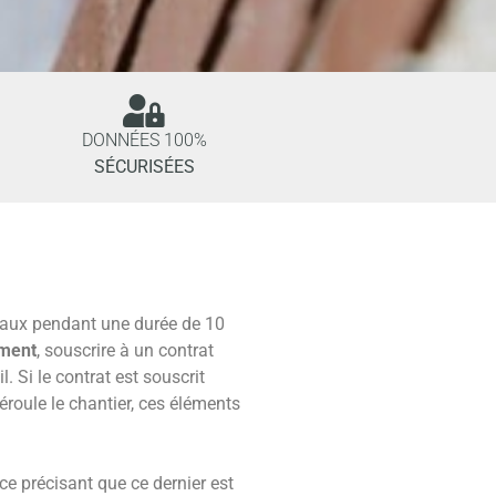
DONNÉES 100%
SÉCURISÉES
avaux pendant une durée de 10
ement
, souscrire à un contrat
. Si le contrat est souscrit
éroule le chantier, ces éléments
ce précisant que ce dernier est