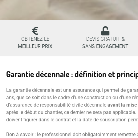
OBTENEZ LE
DEVIS GRATUIT &
MEILLEUR PRIX
SANS ENGAGEMENT
Garantie décennale : définition et princi
La garantie décennale est une assurance qui permet de garan
ans, que ce soit dans le cadre d’une construction ou d’une ré
d’assurance de responsabilité civile décennale
avant la mise
après le début du chantier, ce dernier ne sera pas applicable.
doivent figurer dans le contrat et la date de souscription perm
Bon à savoir : le professionnel doit obligatoirement remettre 