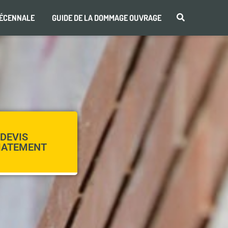
DÉCENNALE
GUIDE DE LA DOMMAGE OUVRAGE
DEVIS
IATEMENT