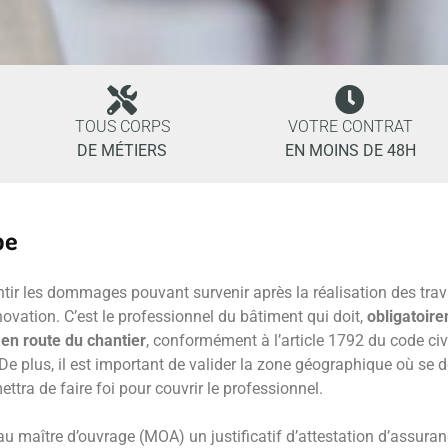
TOUS CORPS
VOTRE CONTRAT
DE MÉTIERS
EN MOINS DE 48H
pe
tir les dommages pouvant survenir après la réalisation des tr
novation. C’est le professionnel du bâtiment qui doit,
obligatoir
 en route du chantier
, conformément à l’article 1792 du code civil
 De plus, il est important de valider la zone géographique où se d
ettra de faire foi pour couvrir le professionnel.
au maître d’ouvrage (MOA) un justificatif d’attestation d’assuran