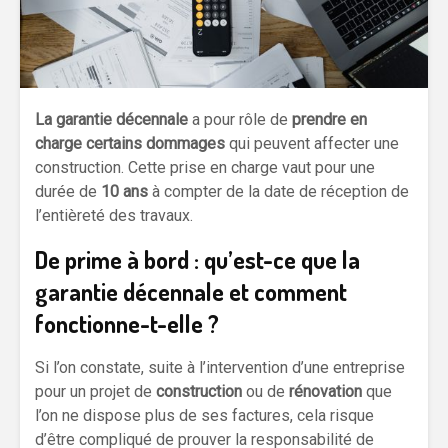
La garantie décennale
a pour rôle de
prendre en
charge certains dommages
qui peuvent affecter une
construction. Cette prise en charge vaut pour une
durée de
10 ans
à compter de la date de réception de
l’entièreté des travaux.
De prime à bord : qu’est-ce que la
garantie décennale et comment
fonctionne-t-elle ?
Si l’on constate, suite à l’intervention d’une entreprise
pour un projet de
construction
ou de
rénovation
que
l’on ne dispose plus de ses factures, cela risque
d’être compliqué de prouver la responsabilité de