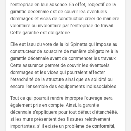
l’entreprise en leur absence. En effet, l’objectif de la
garantie décennale est de couvrir les éventuels
dommages et vices de construction créer de manière
volontaire ou involontaire par l’entreprise de travail.
Cette garantie est obligatoire.
Elle est issu du vote de la loi Spinetta qui impose au
constructeur de souscrire de manière obligatoire à la
garantie décennale avant de commencer les travaux.
Cette assurance permet de couvrir les éventuels
dommages et les vices qui pourraient affecter
l’étanchéité de la structure ainsi que sa solidité ou
encore l’ensemble des équipements indissociables.
Tout ce qui pourrait rendre impropre l’ouvrage sera
également pris en compte. Ainsi, la garantie
décennale s’appliquera pour tout défaut d’étanchéité,
si les murs présentent des fissures relativement
importantes, s’ il existe un problème de
conformité
,