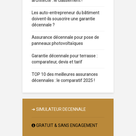
architecte : le classement !
Les auto-entrepreneur du bâtiment
doivent-ils souscrire une garantie
décennale ?
Assurance décennale pour pose de
panneaux photovoltaïques
Garantie décennale pour terrasse :
comparateur, devis et tarif
TOP 10 des meilleures assurances
décennales : le comparatif 2025 !
➔
SIMULATEUR DECENNALE
GRATUIT & SANS ENGAGEMENT