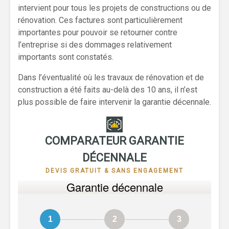
intervient pour tous les projets de constructions ou de
rénovation. Ces factures sont particulièrement
importantes pour pouvoir se retourner contre
l’entreprise si des dommages relativement
importants sont constatés.
Dans l’éventualité où les travaux de rénovation et de
construction a été faits au-delà des 10 ans, il n’est
plus possible de faire intervenir la garantie décennale.
COMPARATEUR GARANTIE
DÉCENNALE
DEVIS GRATUIT & SANS ENGAGEMENT