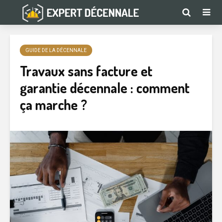
GUIDE DE LA DÉCENNALE
Travaux sans facture et
garantie décennale : comment
ça marche ?