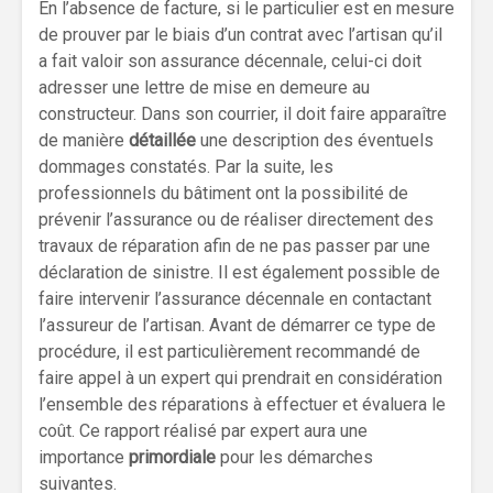
En l’absence de facture, si le particulier est en mesure
de prouver par le biais d’un contrat avec l’artisan qu’il
a fait valoir son assurance décennale, celui-ci doit
adresser une lettre de mise en demeure au
constructeur. Dans son courrier, il doit faire apparaître
de manière
détaillée
une description des éventuels
dommages constatés. Par la suite, les
professionnels du bâtiment ont la possibilité de
prévenir l’assurance ou de réaliser directement des
travaux de réparation afin de ne pas passer par une
déclaration de sinistre. Il est également possible de
faire intervenir l’assurance décennale en contactant
l’assureur de l’artisan. Avant de démarrer ce type de
procédure, il est particulièrement recommandé de
faire appel à un expert qui prendrait en considération
l’ensemble des réparations à effectuer et évaluera le
coût. Ce rapport réalisé par expert aura une
importance
primordiale
pour les démarches
suivantes.