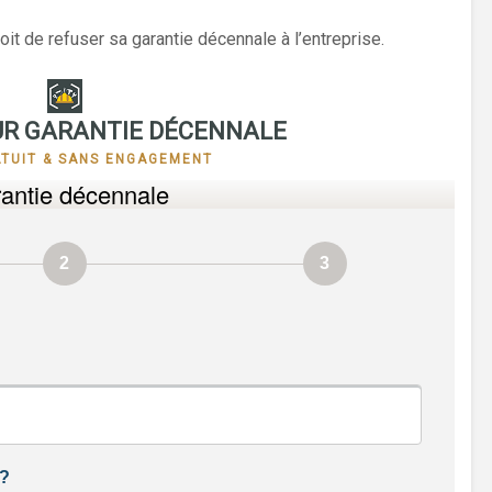
roit de refuser sa garantie décennale à l’entreprise.
R GARANTIE DÉCENNALE
ATUIT & SANS ENGAGEMENT