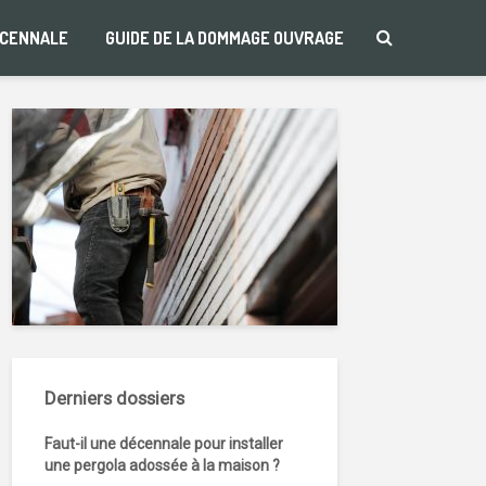
ÉCENNALE
GUIDE DE LA DOMMAGE OUVRAGE
Derniers dossiers
Faut-il une décennale pour installer
une pergola adossée à la maison ?