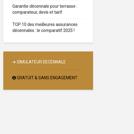
Garantie décennale pour terrasse :
comparateur, devis et tarif
TOP 10 des meilleures assurances
décennales : le comparatif 2025 !
➔
SIMULATEUR DECENNALE
GRATUIT & SANS ENGAGEMENT