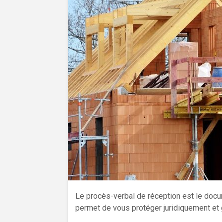
Le procès-verbal de réception est le docum
permet de vous protéger juridiquement et g