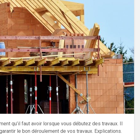
ent qu’il faut avoir lorsque vous débutez des travaux. Il
arantir le bon déroulement de vos travaux. Explications.