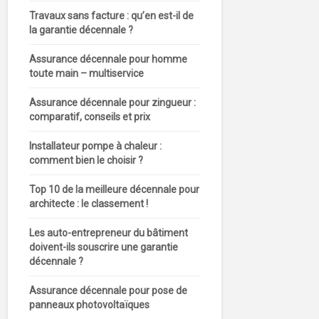
Travaux sans facture : qu’en est-il de
la garantie décennale ?
Assurance décennale pour homme
toute main – multiservice
Assurance décennale pour zingueur :
comparatif, conseils et prix
Installateur pompe à chaleur :
comment bien le choisir ?
Top 10 de la meilleure décennale pour
architecte : le classement !
Les auto-entrepreneur du bâtiment
doivent-ils souscrire une garantie
décennale ?
Assurance décennale pour pose de
panneaux photovoltaïques