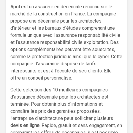
April est un assureur en décennale reconnu sur le
marché de la construction en France. La compagnie
propose une décennale pour les architectes
d’intérieur et les bureaux d’études comprenant une
formule unique avec l’assurance responsabilité civile
et l’assurance responsabilité civile exploitation. Des
options complémentaires peuvent être souscrites,
comme la protection juridique ainsi que le cyber. Cette
compagnie d’assurance dispose de tarifs
intéressants et est à l’écoute de ses clients. Elle
offre un conseil personnalisé.
Cette sélection des 10 meilleures compagnies
d’assurance décennale pour les architectes est
terminée. Pour obtenir plus d’informations et
connaître les prix des garanties proposées,
l’entreprise d’architecture peut solliciter plusieurs
devis en ligne
. Rapide, gratuit et sans engagement, en
comparant les offres de décennales, il est possible