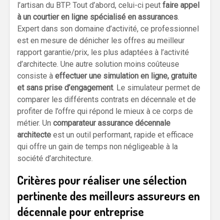
l’artisan du BTP. Tout d’abord, celui-ci peut
faire appel
à un courtier en ligne spécialisé en assurances
.
Expert dans son domaine d’activité, ce professionnel
est en mesure de dénicher les offres au meilleur
rapport garantie/prix, les plus adaptées à l’activité
d’architecte. Une autre solution moins coûteuse
consiste à
effectuer une simulation en ligne, gratuite
et sans prise d’engagement
. Le simulateur permet de
comparer les différents contrats en décennale et de
profiter de l’offre qui répond le mieux à ce corps de
métier. Un
comparateur assurance décennale
architecte
est un outil performant, rapide et efficace
qui offre un gain de temps non négligeable à la
société d’architecture.
Critères pour réaliser une sélection
pertinente des meilleurs assureurs en
décennale pour entreprise