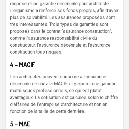
dispose d’une garantie décennale pour architecte.
L’organisme a renforcé ses fonds propres, afin d’avoir
plus de solvabilité. Les assurances proposées sont
très intéressantes. Trois types de garanties sont
proposés dans le contrat “assurance construction”,
comme l’assurance responsabilité civile du
constructeur, l’assurance décennale et l’assurance
construction tous risques.
4 – MACIF
Les architectes peuvent souscrire à l’assurance
décennale de chez la MACIF et y ajouter une garantie
multirisques professionnels, ce qui est plutôt
avantageux. La cotisation est calculée selon le chiffre
d’affaires de l’entreprise d’architecture et non en
fonction de la taille de cette dernière.
5 – MAE