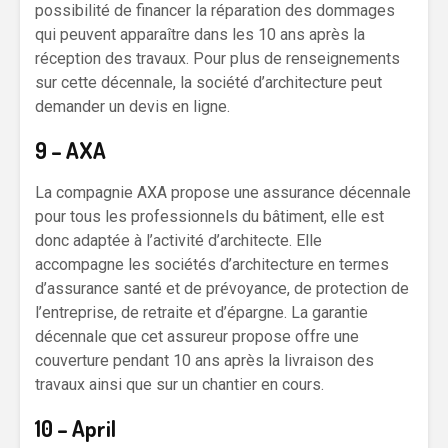
possibilité de financer la réparation des dommages
qui peuvent apparaître dans les 10 ans après la
réception des travaux. Pour plus de renseignements
sur cette décennale, la société d’architecture peut
demander un devis en ligne.
9 – AXA
La compagnie AXA propose une assurance décennale
pour tous les professionnels du bâtiment, elle est
donc adaptée à l’activité d’architecte. Elle
accompagne les sociétés d’architecture en termes
d’assurance santé et de prévoyance, de protection de
l’entreprise, de retraite et d’épargne. La garantie
décennale que cet assureur propose offre une
couverture pendant 10 ans après la livraison des
travaux ainsi que sur un chantier en cours.
10 – April