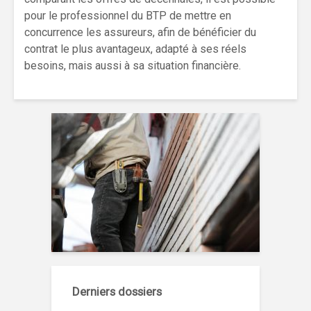
pour le professionnel du BTP de mettre en
concurrence les assureurs, afin de bénéficier du
contrat le plus avantageux, adapté à ses réels
besoins, mais aussi à sa situation financière.
Derniers dossiers