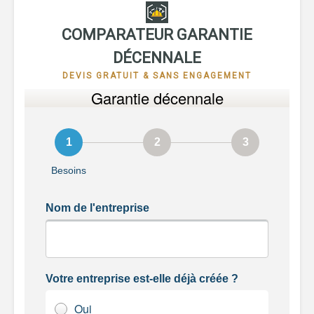
COMPARATEUR GARANTIE
DÉCENNALE
DEVIS GRATUIT & SANS ENGAGEMENT