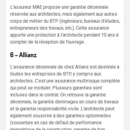
L’assureur MAE propose une garantie décennale
réservée aux architectes, mais également aux autres
corps de métier du BTP (ingénieurs, bureaux d’études,
entrepreneurs des travaux, etc.). Cette assurance
apporte une protection à l’architecte pendant 10 ans à
compter de la réception de l’ouvrage.
6 – Allianz
L’assurance décennale de chez Allianz est destinée à
toutes les entreprises de BTP, y compris aux
architectes. C’est une assurance multirisque complète
qui peut se moduler. Plusieurs garanties sont
incluses dans le contrat. On retrouve la garantie
décennale, la garantie dommages en cours de travaux
et la garantie responsabilité civile. L’architecte peut
également souscrire à des garanties optionnelles
(couverture en cas de défaut de performance
énergétique de la construction, garantie de bon