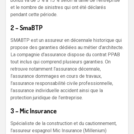
bonus va de 5 % à 15 % selon la taille de l’entreprise
et le nombre de sinistres qui ont été déclarés
pendant cette période.
2 – SmaBTP
SMABTP est un assureur en décennale historique qui
propose des garanties dédiées au métier d’architecte.
La compagnie d’assurance dispose du contrat PPAB
tout inclus qui comprend plusieurs garanties. On
retrouve notamment l’assurance décennale,
l’assurance dommages en cours de travaux,
l’assurance responsabilité civile professionnelle,
l’assurance individuelle accident ainsi que la
protection juridique de l’entreprise.
3 – Mic Insurance
Spécialiste de la construction et du cautionnement,
l’assureur espagnol Mic Insurance (Millenium)