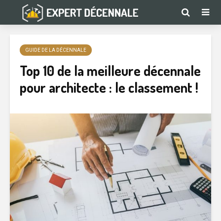
GUIDE DE LA DÉCENNALE
Top 10 de la meilleure décennale
pour architecte : le classement !