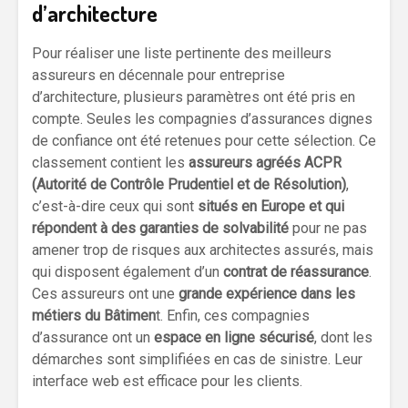
d’architecture
Pour réaliser une liste pertinente des meilleurs
assureurs en décennale pour entreprise
d’architecture, plusieurs paramètres ont été pris en
compte. Seules les compagnies d’assurances dignes
de confiance ont été retenues pour cette sélection. Ce
classement contient les
assureurs agréés ACPR
(Autorité de Contrôle Prudentiel et de Résolution)
,
c’est-à-dire ceux qui sont
situés en Europe
et qui
répondent à des garanties de solvabilité
pour ne pas
amener trop de risques aux architectes assurés, mais
qui disposent également d’un
contrat de réassurance
.
Ces assureurs ont une
grande expérience dans les
métiers du Bâtimen
t. Enfin, ces compagnies
d’assurance ont un
espace en ligne sécurisé
, dont les
démarches sont simplifiées en cas de sinistre. Leur
interface web est efficace pour les clients.