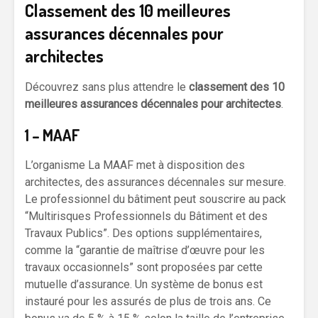
Classement des 10 meilleures
assurances décennales pour
architectes
Découvrez sans plus attendre le
classement des 10
meilleures assurances décennales pour architectes
.
1 – MAAF
L’organisme La MAAF met à disposition des
architectes, des assurances décennales sur mesure.
Le professionnel du bâtiment peut souscrire au pack
“Multirisques Professionnels du Bâtiment et des
Travaux Publics”. Des options supplémentaires,
comme la “garantie de maîtrise d’œuvre pour les
travaux occasionnels” sont proposées par cette
mutuelle d’assurance. Un système de bonus est
instauré pour les assurés de plus de trois ans. Ce