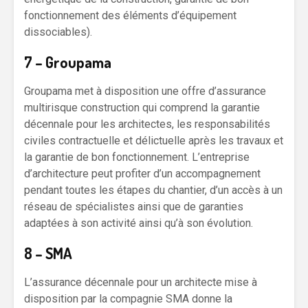
fonctionnement des éléments d’équipement
dissociables).
7 – Groupama
Groupama met à disposition une offre d’assurance
multirisque construction qui comprend la garantie
décennale pour les architectes, les responsabilités
civiles contractuelle et délictuelle après les travaux et
la garantie de bon fonctionnement. L’entreprise
d’architecture peut profiter d’un accompagnement
pendant toutes les étapes du chantier, d’un accès à un
réseau de spécialistes ainsi que de garanties
adaptées à son activité ainsi qu’à son évolution.
8 – SMA
L’assurance décennale pour un architecte mise à
disposition par la compagnie SMA donne la