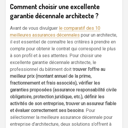
Comment choisir une excellente
garantie décennale architecte ?
Avant de vous divulguer
le comparatif des 10
meilleures assurances décennales
pour un architecte,
il est essentiel de connaître les critères à prendre en
compte pour obtenir le contrat qui correspond le plus
à son profil et à ses attentes. Pour choisir une
excellente garantie décennale architecte, le
professionnel du bâtiment doit t
rouver l’offre au
meilleur prix (montant annuel de la prime,
fractionnement et frais associés), vérifier les
garanties proposées (assurance responsabilité civile
obligatoire, protection juridique, etc.), définir les
activités de son entreprise, trouver un assureur fiable
et évaluer correctement ses besoins
. Pour
sélectionner la meilleure assurance décennale pour
entreprise d’architecture, deux solutions s’offrent à