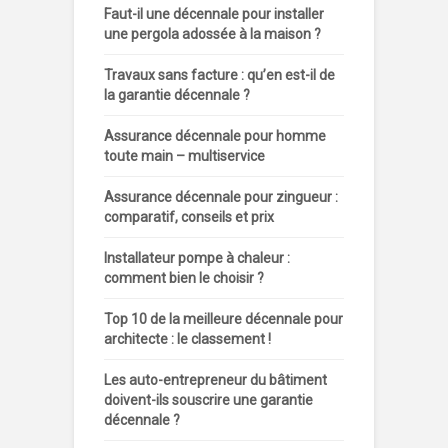
Faut-il une décennale pour installer
une pergola adossée à la maison ?
Travaux sans facture : qu’en est-il de
la garantie décennale ?
Assurance décennale pour homme
toute main – multiservice
Assurance décennale pour zingueur :
comparatif, conseils et prix
Installateur pompe à chaleur :
comment bien le choisir ?
Top 10 de la meilleure décennale pour
architecte : le classement !
Les auto-entrepreneur du bâtiment
doivent-ils souscrire une garantie
décennale ?