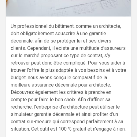
Un professionnel du bâtiment, comme un architecte,
doit obligatoirement souscrire à une garantie
décennale, afin de se protéger lui et ses divers
clients. Cependant, il existe une multitude d’assureurs
sur le marché proposant ce type de contrat, s’y
retrouver peut donc être compliqué. Pour vous aider à
trouver l’offre la plus adaptée à vos besoins et à votre
budget, nous avons conçu le comparatif de la
meilleure assurance décennale pour architecte.
Découvrez également les critères à prendre en
compte pour faire le bon choix. Afin d’affiner sa
recherche, l’entreprise d’architecture peut utiliser le
simulateur garantie décennale et ainsi profiter d’un
contrat sur-mesure qui correspond parfaitement à sa
situation. Cet outil est 100 % gratuit et n’engage à rien.