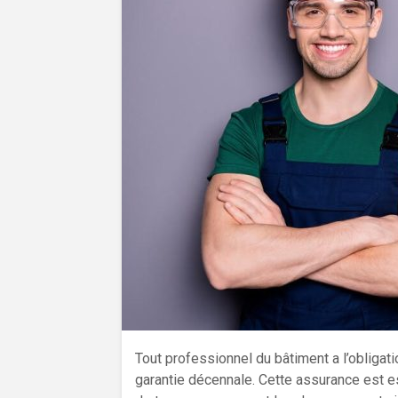
Tout professionnel du bâtiment a l’obligat
garantie décennale. Cette assurance est es