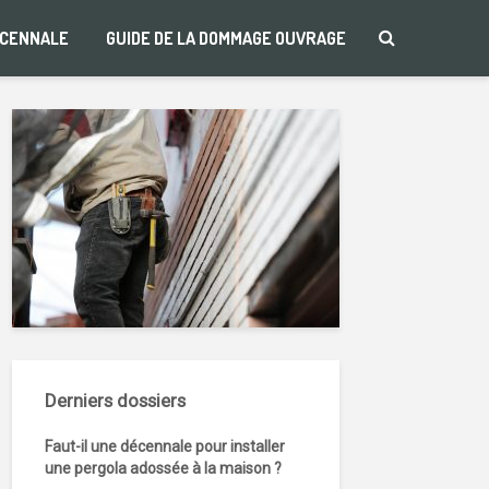
ÉCENNALE
GUIDE DE LA DOMMAGE OUVRAGE
Derniers dossiers
Faut-il une décennale pour installer
une pergola adossée à la maison ?