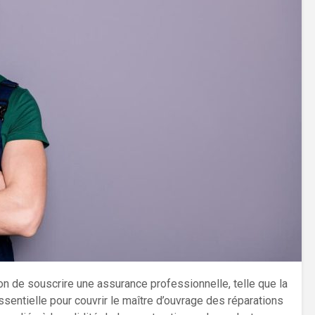
ion de souscrire une assurance professionnelle, telle que la
sentielle pour couvrir le maître d’ouvrage des réparations