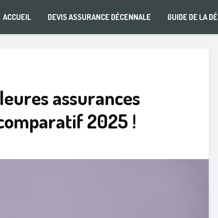
ACCUEIL
DEVIS ASSURANCE DÉCENNALE
GUIDE DE LA D
lleures assurances
 comparatif 2025 !