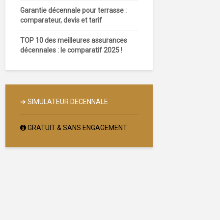
Garantie décennale pour terrasse :
comparateur, devis et tarif
TOP 10 des meilleures assurances
décennales : le comparatif 2025 !
➔
SIMULATEUR DECENNALE
GRATUIT & SANS ENGAGEMENT