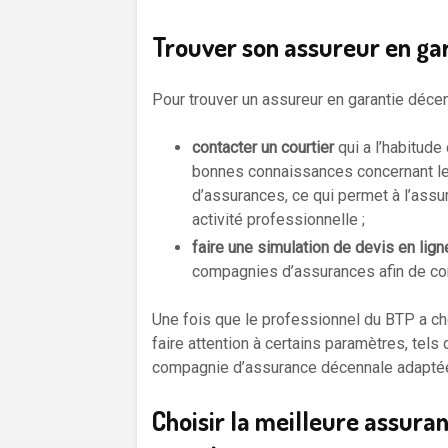
Trouver son assureur en gar
Pour trouver un assureur en garantie décenn
contacter un courtier
qui a l’habitude
bonnes connaissances concernant l
d’assurances, ce qui permet à l’assu
activité professionnelle ;
faire une simulation de devis en lig
compagnies d’assurances afin de com
Une fois que le professionnel du BTP a cho
faire attention à certains paramètres, tels 
compagnie d’assurance décennale adaptée
Choisir la meilleure assura