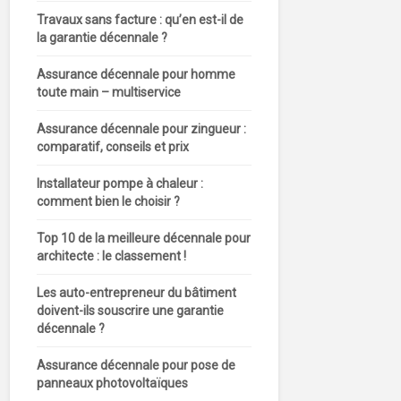
Travaux sans facture : qu’en est-il de
la garantie décennale ?
Assurance décennale pour homme
toute main – multiservice
Assurance décennale pour zingueur :
comparatif, conseils et prix
Installateur pompe à chaleur :
comment bien le choisir ?
Top 10 de la meilleure décennale pour
architecte : le classement !
Les auto-entrepreneur du bâtiment
doivent-ils souscrire une garantie
décennale ?
Assurance décennale pour pose de
panneaux photovoltaïques