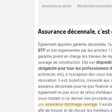
Assurance décennale, c’est 
Également appelée garantie décennale, l’
BTP
et est réglementée par les articles 17
garantie prend en charge les travaux de ré
ouvrage de construction. Elle est
disponib
obligatoire pour tous les professionnels 
architecte, etc), à l’exception des sous-tra
rénovation. Il est, toutefois, conseillé a
asurance décennale pour ne pas financer 
également ne pas avoir de refus d’embauch
sous-traitant si ce dernier n’en possède p
une
assurance dommage-ouvrage
. Il exi
afin de trouver et de choisir les meilleurs