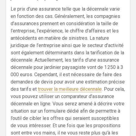
Le prix d’une assurance telle que la décennale varie
en fonction des cas. Généralement, les compagnies
d’assurances prennent en considération la taille de
l’entreprise, l’expérience, le chiffre d’affaires et les
antécédents en matière de sinistres. La nature
juridique de l’entreprise ainsi que le secteur d’activité
sont également déterminants dans la tarification de la
décennale. Actuellement, les tarifs d’une assurance
décennale pour jardinier paysagiste vont de 1 250 à 3
000 euros. Cependant, il est nécessaire de faire des
demandes de devis pour avoir une estimation précise
des tarifs et
trouver la meilleure décennale
. Pour cela,
vous pouvez utiliser un comparateur d’assurance
décennale en ligne. Vous serez amené à décrire votre
situation sur un formulaire dédié afin de permettre à
l’outil de cibler les offres qui seraient susceptibles
de vous intéresser. Et une fois que les propositions
sont entre vos mains, il ne vous reste plus qu’à les