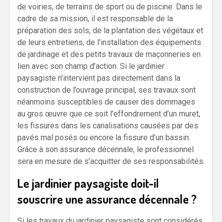
de voiries, de terrains de sport ou de piscine. Dans le
cadre de sa mission, il est responsable de la
préparation des sols, de la plantation des végétaux et
de leurs entretiens, de l’installation des équipements
de jardinage et des petits travaux de maçonneries en
lien avec son champ d’action. Si le jardinier
paysagiste n’intervient pas directement dans la
construction de l’ouvrage principal, ses travaux sont
néanmoins susceptibles de causer des dommages
au gros œuvre que ce soit l’effondrement d’un muret,
les fissures dans les canalisations causées par des
pavés mal posés ou encore la fissure d’un bassin.
Grâce à son assurance décennale, le professionnel
sera en mesure de s’acquitter de ses responsabilités.
Le jardinier paysagiste doit-il
souscrire une assurance décennale ?
Si les travaux du jardinier paysagiste sont considérés