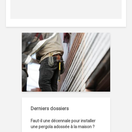
Derniers dossiers
Faut-il une décennale pour installer
une pergola adossée à la maison ?