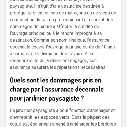
paysagiste. Il s’agit d’une assurance destinée à
protéger le client en cas de malfaçons ou de vices de
construction du fait du professionnel et causant des
dommages de nature à affecter la solidité de
l’ouvrage principal ou à le rendre impropre à sa
destination. Comme son nom l’indique, l’assurance
décennale couvre l’ouvrage pour une durée de 10 ans
à compter de la livraison des travaux. Si la
responsabilité du jardinier est engagée, son
assurance assurera les réparations nécessaires.
Quels sont les dommages pris en
charge par l’assurance décennale
pour jardinier paysagiste ?
Le jardinier paysagiste a pour fonction d’aménager et
d’entretenir les espaces verts. Dans la plupart des
cas, il est également amené à aménager les bordures