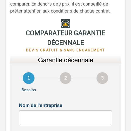
comparer. En dehors des prix, il est conseillé de
prêter attention aux conditions de chaque contrat.
COMPARATEUR GARANTIE
DÉCENNALE
DEVIS GRATUIT & SANS ENGAGEMENT