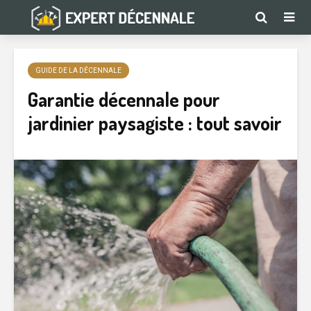
GUIDE DE LA DÉCENNALE
Garantie décennale pour
jardinier paysagiste : tout savoir