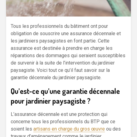
Tous les professionnels du bâtiment ont pour
obligation de souscrire une assurance décennale et
les jardiniers paysagistes en font partie. Cette
assurance est destinée à prendre en charge les
réparations des dommages qui seraient susceptibles
de survenir à la suite de l’intervention du jardinier
paysagiste. Voici tout ce qu’il faut savoir sur la
garantie décennale du jardinier paysagiste.
Qu’est-ce qu’une garantie décennale
pour jardinier paysagiste ?
L’assurance décennale est une protection qui
concerne tous les professionnels du BTP que ce
soient les
artisans en charge du gros œuvre
ou des
travaux d’aménagement comme le jardinier