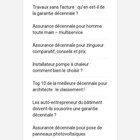
Travaux sans facture : qu’en est-il de
la garantie décennale ?
Assurance décennale pour homme
toute main – multiservice
Assurance décennale pour zingueur :
comparatif, conseils et prix
Installateur pompe à chaleur :
comment bien le choisir ?
Top 10 de la meilleure décennale pour
architecte : le classement !
Les auto-entrepreneur du bâtiment
doivent-ils souscrire une garantie
décennale ?
Assurance décennale pour pose de
panneaux photovoltaïques