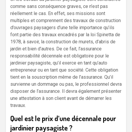
comme sans conséquence graves, ce n’est pas
réellement le cas. En effet, ses missions sont
multiples et comprennent des travaux de construction
d’ouvrages paysagers d’une telle importance qu’ils
font partie des travaux encadrés par la loi Spinetta de
1978, à savoir, la construction de murets, d’abris de
jardin et bien d’autres. De ce fait, l’assurance
responsabilité décennale est obligatoire pour le
jardinier paysagiste, qu’il exerce en tant qu’auto
entrepreneur ou en tant que société. Cette obligation
tient en la souscription même de l’assurance. Qu’il
survienne un dommage ou pas, le professionnel devra
disposer de l’assurance. Il devra également présenter
une attestation à son client avant de démarrer les
travaux.
Quel est le prix d’une décennale pour
jardinier paysagiste ?