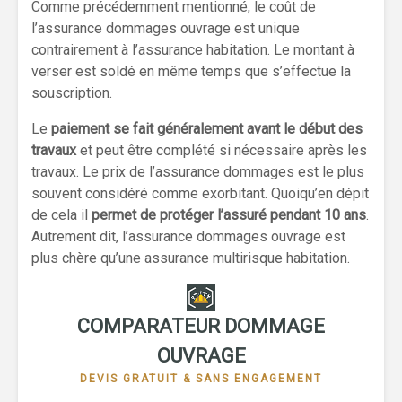
Comme précédemment mentionné, le coût de
l’assurance dommages ouvrage est unique
contrairement à l’assurance habitation. Le montant à
verser est soldé en même temps que s’effectue la
souscription.
Le
paiement se fait généralement avant le début des
travaux
et peut être complété si nécessaire après les
travaux. Le prix de l’assurance dommages est le plus
souvent considéré comme exorbitant. Quoiqu’en dépit
de cela il
permet de protéger l’assuré pendant 10 ans
.
Autrement dit, l’assurance dommages ouvrage est
plus chère qu’une assurance multirisque habitation.
COMPARATEUR DOMMAGE
OUVRAGE
DEVIS GRATUIT & SANS ENGAGEMENT