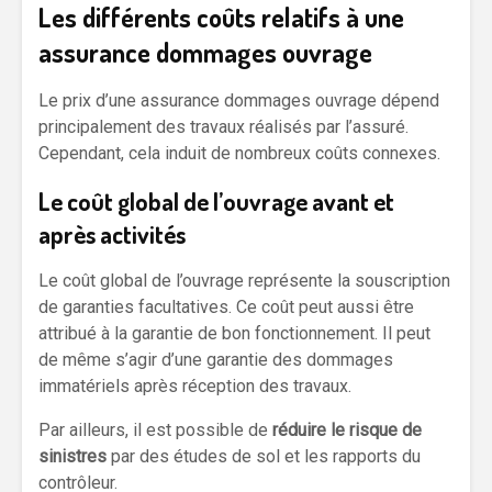
Les différents coûts relatifs à une
assurance dommages ouvrage
Le prix d’une assurance dommages ouvrage dépend
principalement des travaux réalisés par l’assuré.
Cependant, cela induit de nombreux coûts connexes.
Le coût global de l’ouvrage avant et
après activités
Le coût global de l’ouvrage représente la souscription
de garanties facultatives. Ce coût peut aussi être
attribué à la garantie de bon fonctionnement. Il peut
de même s’agir d’une garantie des dommages
immatériels après réception des travaux.
Par ailleurs, il est possible de
réduire le risque de
sinistres
par des études de sol et les rapports du
contrôleur.