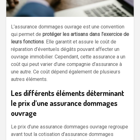
L’assurance dommages ouvrage est une convention
qui permet de
protéger les artisans dans l’exercice de
leurs fonctions
. Elle garantit et assure le coût de
réparation d’éventuels dégâts pouvant affecter un
ouvrage immobilier. Cependant, cette assurance a un
coût qui peut varier d’une compagnie d’assurance à
une autre. Ce coût dépend également de plusieurs
autres éléments.
Les différents éléments déterminant
le prix d’une assurance dommages
ouvrage
Le prix d’une assurance dommages ouvrage regroupe
avant tout la cotisation d’assurance dommages