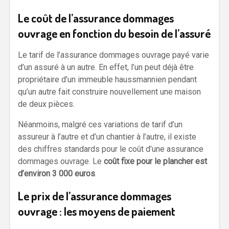
Le coût de l’assurance dommages
ouvrage en fonction du besoin de l’assuré
Le tarif de l’assurance dommages ouvrage payé varie
d’un assuré à un autre. En effet, l’un peut déjà être
propriétaire d’un immeuble haussmannien pendant
qu’un autre fait construire nouvellement une maison
de deux pièces.
Néanmoins, malgré ces variations de tarif d’un
assureur à l’autre et d’un chantier à l’autre, il existe
des chiffres standards pour le coût d’une assurance
dommages ouvrage. Le
coût fixe pour le plancher est
d’environ 3 000 euros
.
Le prix de l’assurance dommages
ouvrage : les moyens de paiement