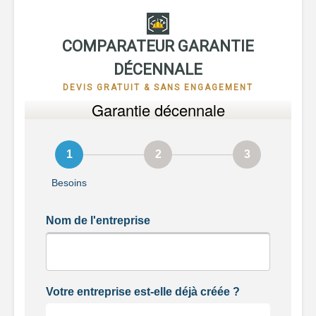
COMPARATEUR GARANTIE
DÉCENNALE
DEVIS GRATUIT & SANS ENGAGEMENT