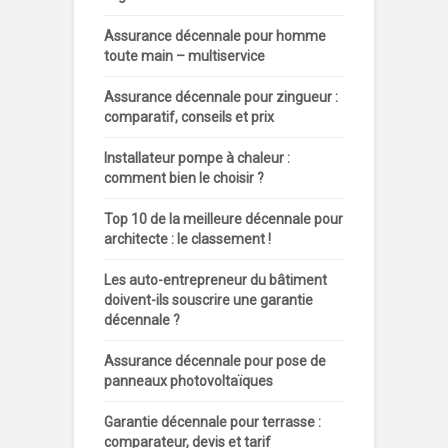
Assurance décennale pour homme
toute main – multiservice
Assurance décennale pour zingueur :
comparatif, conseils et prix
Installateur pompe à chaleur :
comment bien le choisir ?
Top 10 de la meilleure décennale pour
architecte : le classement !
Les auto-entrepreneur du bâtiment
doivent-ils souscrire une garantie
décennale ?
Assurance décennale pour pose de
panneaux photovoltaïques
Garantie décennale pour terrasse :
comparateur, devis et tarif