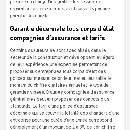
prendre en charge l’intégralité des travaux de
réparation qui, eux-mêmes, sont couverts par une
garantie décennale.
Garantie décennale tous corps d’état,
compagnies d’assurance et tarifs
Certains assureurs se sont spécialisés dans le
secteur de la construction et développent, eu égard
de leur expérience, une expertise permettant de
proposer aux entreprises tous corps d’état des
polices sur mesure, selon leur métier, leur taille, le
montant du chiffre d’affaires annuel et le type de
garanties visées. D’autres compagnies d’assurance
généralistes peuvent proposer des contrats plus
standards. Le tarif d’une police d’assurance
décennale qui va couvrir la totalité des chantiers d’une
entreprise pour une durée d’une année correspond
généralement à un montant de 2 à 3% de son chiffre