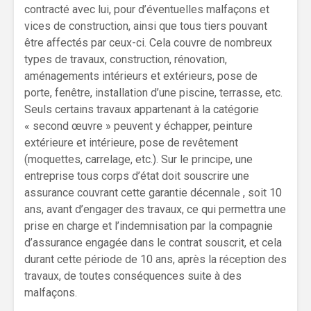
contracté avec lui, pour d’éventuelles malfaçons et
vices de construction, ainsi que tous tiers pouvant
être affectés par ceux-ci. Cela couvre de nombreux
types de travaux, construction, rénovation,
aménagements intérieurs et extérieurs, pose de
porte, fenêtre, installation d’une piscine, terrasse, etc.
Seuls certains travaux appartenant à la catégorie
« second œuvre » peuvent y échapper, peinture
extérieure et intérieure, pose de revêtement
(moquettes, carrelage, etc.). Sur le principe, une
entreprise tous corps d’état doit souscrire une
assurance couvrant cette garantie décennale , soit 10
ans, avant d’engager des travaux, ce qui permettra une
prise en charge et l’indemnisation par la compagnie
d’assurance engagée dans le contrat souscrit, et cela
durant cette période de 10 ans, après la réception des
travaux, de toutes conséquences suite à des
malfaçons.