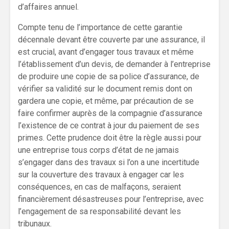
d’affaires annuel.
Compte tenu de l’importance de cette garantie
décennale devant être couverte par une assurance, il
est crucial, avant d’engager tous travaux et même
l’établissement d’un devis, de demander à l’entreprise
de produire une copie de sa police d’assurance, de
vérifier sa validité sur le document remis dont on
gardera une copie, et même, par précaution de se
faire confirmer auprès de la compagnie d’assurance
l’existence de ce contrat à jour du paiement de ses
primes. Cette prudence doit être la règle aussi pour
une entreprise tous corps d’état de ne jamais
s’engager dans des travaux si l’on a une incertitude
sur la couverture des travaux à engager car les
conséquences, en cas de malfaçons, seraient
financièrement désastreuses pour l’entreprise, avec
l’engagement de sa responsabilité devant les
tribunaux.