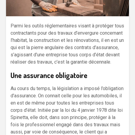
Parmi les outils réglementaires visant à protéger tous
contractants pour des travaux d’envergure concernant
l’habitat, la construction et les rénovations, il en est un
qui est la pierre angulaire des contrats d’assurance,
s’agissant d’une entreprise tous corps d’état devant
réaliser des travaux, c’est la garantie décennale.
Une assurance obligatoire
Au cours du temps, la législation a imposé l’obligation
d’assurance. On connait celle pour les automobiles, il
en est de même pour toutes les entreprises tous
corps d’état. Initiée par la loi du 4 janvier 1978 dite loi
Spinetta, elle doit, dans son principe, protéger à la
fois le professionnel engagé dans des travaux mais
aussi, par voie de conséquence, le client qui a