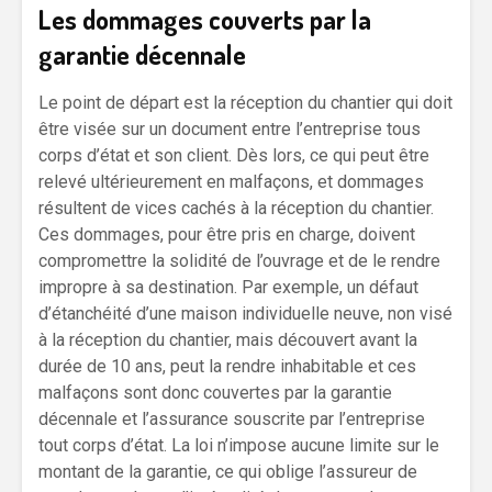
Les dommages couverts par la
garantie décennale
Le point de départ est la réception du chantier qui doit
être visée sur un document entre l’entreprise tous
corps d’état et son client. Dès lors, ce qui peut être
relevé ultérieurement en malfaçons, et dommages
résultent de vices cachés à la réception du chantier.
Ces dommages, pour être pris en charge, doivent
compromettre la solidité de l’ouvrage et de le rendre
impropre à sa destination. Par exemple, un défaut
d’étanchéité d’une maison individuelle neuve, non visé
à la réception du chantier, mais découvert avant la
durée de 10 ans, peut la rendre inhabitable et ces
malfaçons sont donc couvertes par la garantie
décennale et l’assurance souscrite par l’entreprise
tout corps d’état. La loi n’impose aucune limite sur le
montant de la garantie, ce qui oblige l’assureur de