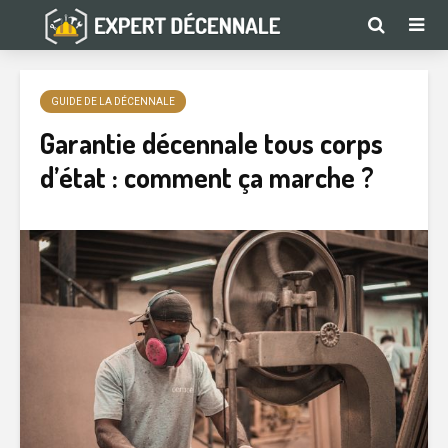
GUIDE DE LA DÉCENNALE
Garantie décennale tous corps
d’état : comment ça marche ?