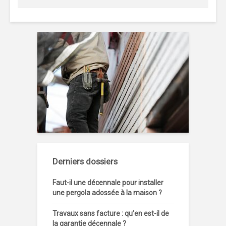
Derniers dossiers
Faut-il une décennale pour installer
une pergola adossée à la maison ?
Travaux sans facture : qu’en est-il de
la garantie décennale ?