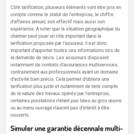
Côté tarification, plusieurs éléments vont être pris en
compte comme le statut de l’entreprise, le chiffre
d’affaires annuel, son effectif mais aussi son
expérience. A noter que la situation géographique du
chantier peut jouer un rôle important dans la
tarification proposée par l’assureur, il est donc
important d’apporter toutes ces informations lors de
la demande de devis. Les assureurs disposent
notamment de contrats d’assurances multiservices,
contrairement aux professionnels ayant un domaine
d’activité bien précis. Cela permet d’obtenir une
tarification plus juste et notamment de tenir compte
de la nature des travaux opérés par l’entreprise,
certaines prestations n’étant pas liées au gros œuvre
ou au menu ouvrage n’auront pas d’intérêt à être
couverts.
Simuler une garantie décennale multi-