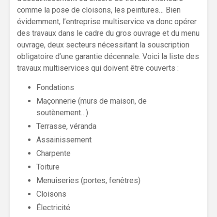
comme la pose de cloisons, les peintures… Bien
évidemment, l’entreprise multiservice va donc opérer
des travaux dans le cadre du gros ouvrage et du menu
ouvrage, deux secteurs nécessitant la souscription
obligatoire d’une garantie décennale. Voici la liste des
travaux multiservices qui doivent être couverts :
Fondations
Maçonnerie (murs de maison, de
soutènement…)
Terrasse, véranda
Assainissement
Charpente
Toiture
Menuiseries (portes, fenêtres)
Cloisons
Électricité