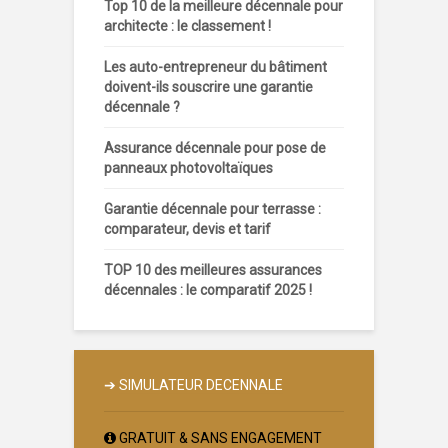
Top 10 de la meilleure décennale pour
architecte : le classement !
Les auto-entrepreneur du bâtiment
doivent-ils souscrire une garantie
décennale ?
Assurance décennale pour pose de
panneaux photovoltaïques
Garantie décennale pour terrasse :
comparateur, devis et tarif
TOP 10 des meilleures assurances
décennales : le comparatif 2025 !
➔
SIMULATEUR DECENNALE
GRATUIT & SANS ENGAGEMENT