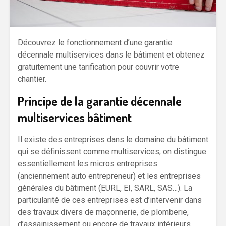
Découvrez le fonctionnement d’une garantie
décennale multiservices dans le bâtiment et obtenez
gratuitement une tarification pour couvrir votre
chantier.
Principe de la garantie décennale
multiservices bâtiment
Il existe des entreprises dans le domaine du bâtiment
qui se définissent comme multiservices, on distingue
essentiellement les micros entreprises
(anciennement auto entrepreneur) et les entreprises
générales du bâtiment (EURL, EI, SARL, SAS…). La
particularité de ces entreprises est d’intervenir dans
des travaux divers de maçonnerie, de plomberie,
d’assainissement ou encore de travaux intérieurs