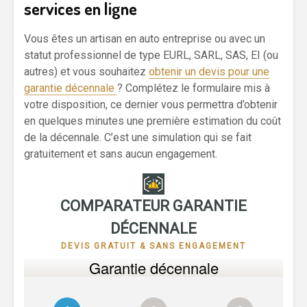
services en ligne
Vous êtes un artisan en auto entreprise ou avec un
statut professionnel de type EURL, SARL, SAS, EI (ou
autres) et vous souhaitez
obtenir un devis pour une
garantie décennale
? Complétez le formulaire mis à
votre disposition, ce dernier vous permettra d’obtenir
en quelques minutes une première estimation du coût
de la décennale. C’est une simulation qui se fait
gratuitement et sans aucun engagement.
COMPARATEUR GARANTIE
DÉCENNALE
DEVIS GRATUIT & SANS ENGAGEMENT