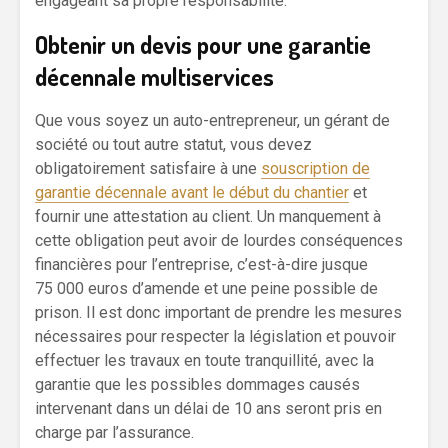
engageant sa propre responsabilité.
Obtenir un devis pour une garantie
décennale multiservices
Que vous soyez un auto-entrepreneur, un gérant de
société ou tout autre statut, vous devez
obligatoirement satisfaire à une
souscription de
garantie décennale avant le début du chantier
et
fournir une attestation au client. Un manquement à
cette obligation peut avoir de lourdes conséquences
financières pour l’entreprise, c’est-à-dire jusque
75 000 euros d’amende et une peine possible de
prison. Il est donc important de prendre les mesures
nécessaires pour respecter la législation et pouvoir
effectuer les travaux en toute tranquillité, avec la
garantie que les possibles dommages causés
intervenant dans un délai de 10 ans seront pris en
charge par l’assurance.