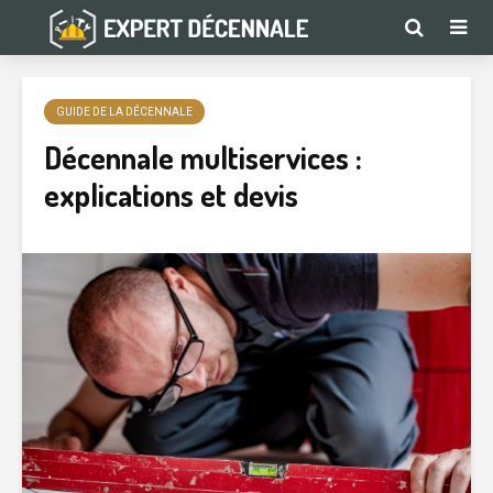
GUIDE DE LA DÉCENNALE
Décennale multiservices :
explications et devis