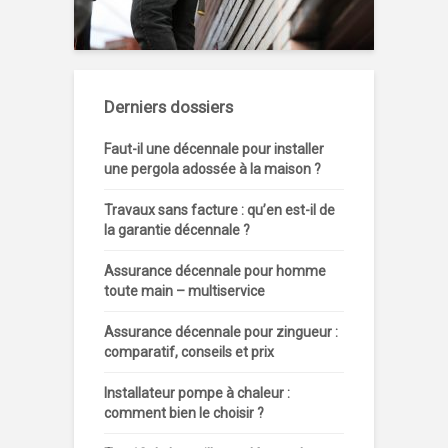
Derniers dossiers
Faut-il une décennale pour installer
une pergola adossée à la maison ?
Travaux sans facture : qu’en est-il de
la garantie décennale ?
Assurance décennale pour homme
toute main – multiservice
Assurance décennale pour zingueur :
comparatif, conseils et prix
Installateur pompe à chaleur :
comment bien le choisir ?