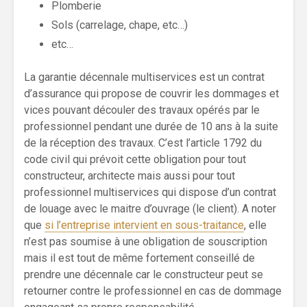
Plomberie
Sols (carrelage, chape, etc…)
etc…
La garantie décennale multiservices est un contrat
d’assurance qui propose de couvrir les dommages et
vices pouvant découler des travaux opérés par le
professionnel pendant une durée de 10 ans à la suite
de la réception des travaux. C’est l’article 1792 du
code civil qui prévoit cette obligation pour tout
constructeur, architecte mais aussi pour tout
professionnel multiservices qui dispose d’un contrat
de louage avec le maitre d’ouvrage (le client). A noter
que
si l’entreprise intervient en sous-traitance
, elle
n’est pas soumise à une obligation de souscription
mais il est tout de même fortement conseillé de
prendre une décennale car le constructeur peut se
retourner contre le professionnel en cas de dommage