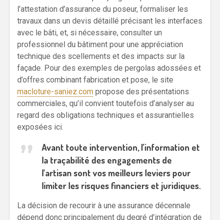
l’attestation d’assurance du poseur, formaliser les
travaux dans un devis détaillé précisant les interfaces
avec le bâti, et, si nécessaire, consulter un
professionnel du bâtiment pour une appréciation
technique des scellements et des impacts sur la
façade. Pour des exemples de pergolas adossées et
d’offres combinant fabrication et pose, le site
macloture-saniez.com
propose des présentations
commerciales, qu’il convient toutefois d’analyser au
regard des obligations techniques et assurantielles
exposées ici.
Avant toute intervention, l’information et
la traçabilité des engagements de
l’artisan sont vos meilleurs leviers pour
limiter les risques financiers et juridiques.
La décision de recourir à une assurance décennale
dépend donc principalement du degré d’intégration de