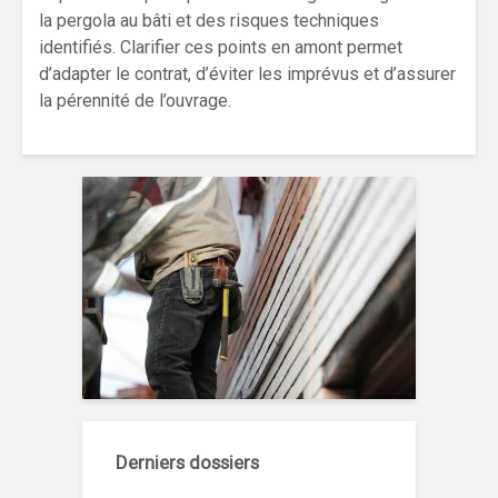
la pergola au bâti et des risques techniques
identifiés. Clarifier ces points en amont permet
d’adapter le contrat, d’éviter les imprévus et d’assurer
la pérennité de l’ouvrage.
Derniers dossiers