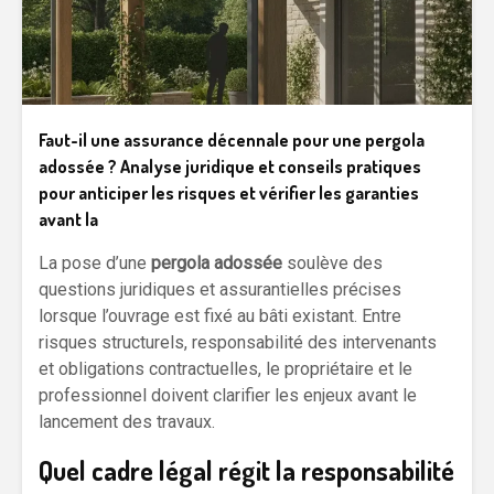
Faut-il une assurance décennale pour une pergola
adossée ? Analyse juridique et conseils pratiques
pour anticiper les risques et vérifier les garanties
avant la
La pose d’une
pergola adossée
soulève des
questions juridiques et assurantielles précises
lorsque l’ouvrage est fixé au bâti existant. Entre
risques structurels, responsabilité des intervenants
et obligations contractuelles, le propriétaire et le
professionnel doivent clarifier les enjeux avant le
lancement des travaux.
Quel cadre légal régit la responsabilité