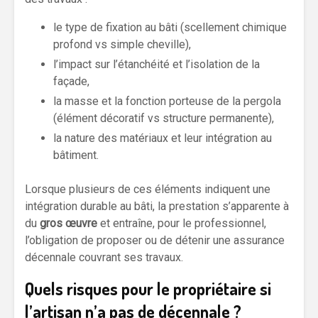
le type de fixation au bâti (scellement chimique
profond vs simple cheville),
l’impact sur l’étanchéité et l’isolation de la
façade,
la masse et la fonction porteuse de la pergola
(élément décoratif vs structure permanente),
la nature des matériaux et leur intégration au
bâtiment.
Lorsque plusieurs de ces éléments indiquent une
intégration durable au bâti, la prestation s’apparente à
du
gros œuvre
et entraîne, pour le professionnel,
l’obligation de proposer ou de détenir une assurance
décennale couvrant ses travaux.
Quels risques pour le propriétaire si
l’artisan n’a pas de décennale ?