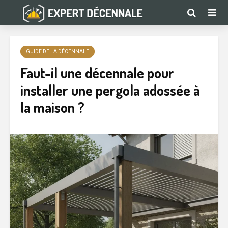
GUIDE DE LA DÉCENNALE
Faut-il une décennale pour
installer une pergola adossée à
la maison ?