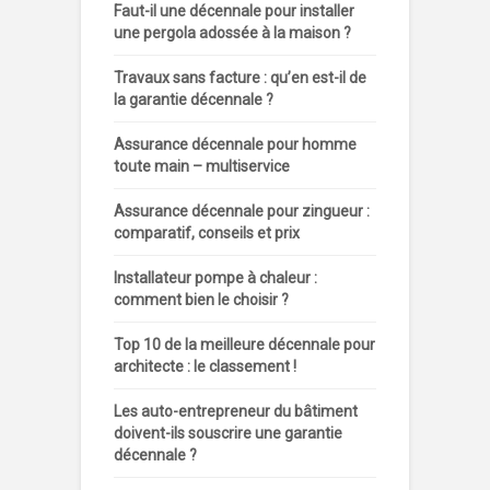
Faut-il une décennale pour installer
une pergola adossée à la maison ?
Travaux sans facture : qu’en est-il de
la garantie décennale ?
Assurance décennale pour homme
toute main – multiservice
Assurance décennale pour zingueur :
comparatif, conseils et prix
Installateur pompe à chaleur :
comment bien le choisir ?
Top 10 de la meilleure décennale pour
architecte : le classement !
Les auto-entrepreneur du bâtiment
doivent-ils souscrire une garantie
décennale ?