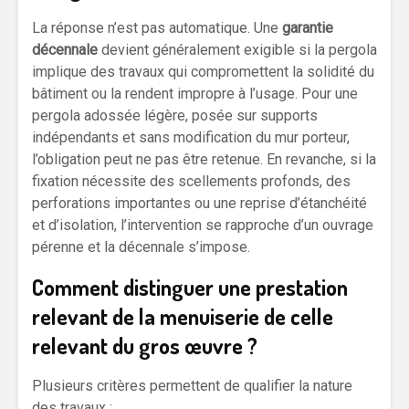
La réponse n’est pas automatique. Une
garantie
décennale
devient généralement exigible si la pergola
implique des travaux qui compromettent la solidité du
bâtiment ou la rendent impropre à l’usage. Pour une
pergola adossée légère, posée sur supports
indépendants et sans modification du mur porteur,
l’obligation peut ne pas être retenue. En revanche, si la
fixation nécessite des scellements profonds, des
perforations importantes ou une reprise d’étanchéité
et d’isolation, l’intervention se rapproche d’un ouvrage
pérenne et la décennale s’impose.
Comment distinguer une prestation
relevant de la menuiserie de celle
relevant du gros œuvre ?
Plusieurs critères permettent de qualifier la nature
des travaux :