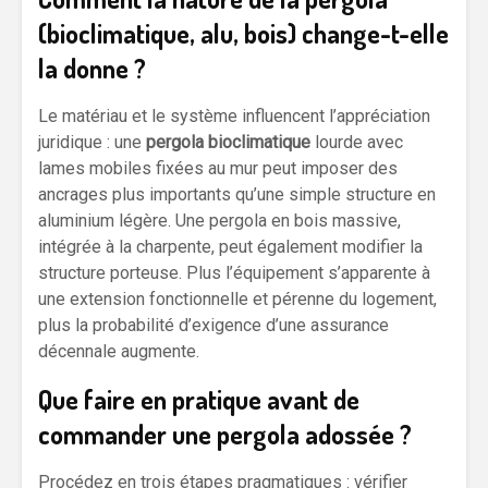
(bioclimatique, alu, bois) change-t-elle
la donne ?
Le matériau et le système influencent l’appréciation
juridique : une
pergola bioclimatique
lourde avec
lames mobiles fixées au mur peut imposer des
ancrages plus importants qu’une simple structure en
aluminium légère. Une pergola en bois massive,
intégrée à la charpente, peut également modifier la
structure porteuse. Plus l’équipement s’apparente à
une extension fonctionnelle et pérenne du logement,
plus la probabilité d’exigence d’une assurance
décennale augmente.
Que faire en pratique avant de
commander une pergola adossée ?
Procédez en trois étapes pragmatiques : vérifier