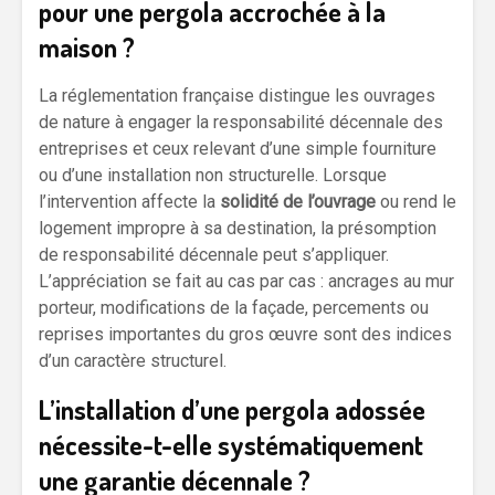
pour une pergola accrochée à la
maison ?
La réglementation française distingue les ouvrages
de nature à engager la responsabilité décennale des
entreprises et ceux relevant d’une simple fourniture
ou d’une installation non structurelle. Lorsque
l’intervention affecte la
solidité de l’ouvrage
ou rend le
logement impropre à sa destination, la présomption
de responsabilité décennale peut s’appliquer.
L’appréciation se fait au cas par cas : ancrages au mur
porteur, modifications de la façade, percements ou
reprises importantes du gros œuvre sont des indices
d’un caractère structurel.
L’installation d’une pergola adossée
nécessite-t-elle systématiquement
une garantie décennale ?