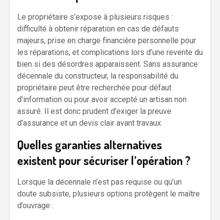
Le propriétaire s’expose à plusieurs risques :
difficulté à obtenir réparation en cas de défauts
majeurs, prise en charge financière personnelle pour
les réparations, et complications lors d’une revente du
bien si des désordres apparaissent. Sans assurance
décennale du constructeur, la responsabilité du
propriétaire peut être recherchée pour défaut
d’information ou pour avoir accepté un artisan non
assuré. Il est donc prudent d’exiger la preuve
d’assurance et un devis clair avant travaux.
Quelles garanties alternatives
existent pour sécuriser l’opération ?
Lorsque la décennale n’est pas requise ou qu’un
doute subsiste, plusieurs options protègent le maître
d’ouvrage :