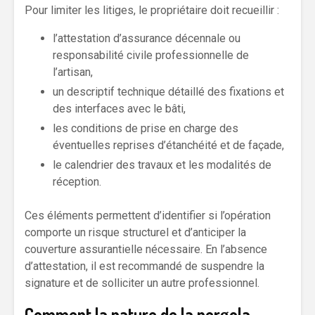
Pour limiter les litiges, le propriétaire doit recueillir :
l’attestation d’assurance décennale ou
responsabilité civile professionnelle de
l’artisan,
un descriptif technique détaillé des fixations et
des interfaces avec le bâti,
les conditions de prise en charge des
éventuelles reprises d’étanchéité et de façade,
le calendrier des travaux et les modalités de
réception.
Ces éléments permettent d’identifier si l’opération
comporte un risque structurel et d’anticiper la
couverture assurantielle nécessaire. En l’absence
d’attestation, il est recommandé de suspendre la
signature et de solliciter un autre professionnel.
Comment la nature de la pergola