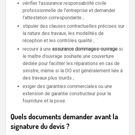
vérifier l’assurance responsabilité civile
professionnelle de l’entreprise et demander
l’attestation correspondante ;
stipuler des clauses contractuelles précises sur
la nature des travaux, les modalités de
réception et les contrôles qualité ;
recourir à une
assurance dommages-ouvrage
si
le maître d’ouvrage souhaite une couverture
dédiée pour faciliter les réparations en cas de
sinistre, même si la DO est généralement liée à
des travaux plus lourds ;
exiger des garanties commerciales ou une
extension de garantie constructeur pour la
fourniture et la pose.
Quels documents demander avant la
signature du devis ?