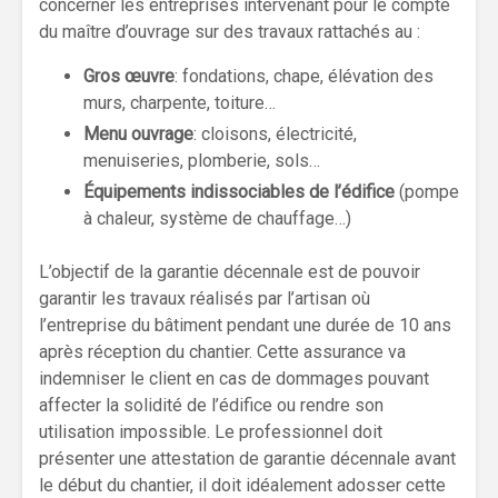
concerner les entreprises intervenant pour le compte
du maître d’ouvrage sur des travaux rattachés au :
Gros œuvre
: fondations, chape, élévation des
murs, charpente, toiture…
Menu ouvrage
: cloisons, électricité,
menuiseries, plomberie, sols…
Équipements indissociables de l’édifice
(pompe
à chaleur, système de chauffage…)
L’objectif de la garantie décennale est de pouvoir
garantir les travaux réalisés par l’artisan où
l’entreprise du bâtiment pendant une durée de 10 ans
après réception du chantier. Cette assurance va
indemniser le client en cas de dommages pouvant
affecter la solidité de l’édifice ou rendre son
utilisation impossible. Le professionnel doit
présenter une attestation de garantie décennale avant
le début du chantier, il doit idéalement adosser cette