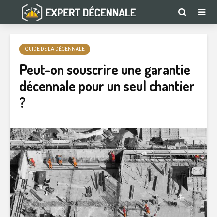
GUIDE DE LA DÉCENNALE
Peut-on souscrire une garantie
décennale pour un seul chantier
?