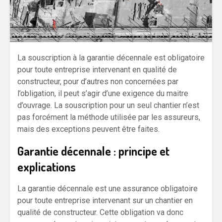
La souscription à la garantie décennale est obligatoire
pour toute entreprise intervenant en qualité de
constructeur, pour d’autres non concernées par
l’obligation, il peut s’agir d’une exigence du maitre
d’ouvrage. La souscription pour un seul chantier n’est
pas forcément la méthode utilisée par les assureurs,
mais des exceptions peuvent être faites.
Garantie décennale : principe et
explications
La garantie décennale est une assurance obligatoire
pour toute entreprise intervenant sur un chantier en
qualité de constructeur. Cette obligation va donc