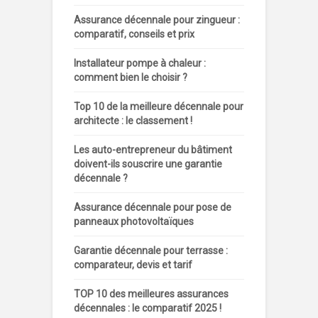
Assurance décennale pour zingueur :
comparatif, conseils et prix
Installateur pompe à chaleur :
comment bien le choisir ?
Top 10 de la meilleure décennale pour
architecte : le classement !
Les auto-entrepreneur du bâtiment
doivent-ils souscrire une garantie
décennale ?
Assurance décennale pour pose de
panneaux photovoltaïques
Garantie décennale pour terrasse :
comparateur, devis et tarif
TOP 10 des meilleures assurances
décennales : le comparatif 2025 !