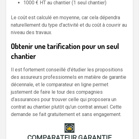
1000 € HT au chantier (1 seul chantier)
Le coût est calculé en moyenne, car cela dépendra
naturellement du type d’activité et du coût à couvrir au
niveau des travaux.
Obtenir une tarification pour un seul
chantier
Il est fortement conseillé d’étudier les propositions
des assureurs professionnels en matière de garantie
décennale, et le comparateur en ligne permet
justement de faire le tour des compagnies
d’assurances pour trouver celle qui proposera un
contrat au chantier plutôt qu’un contrat annuel. Cette
demande se fait gratuitement et sans engagement.
COMPARATEUR GARANTIE