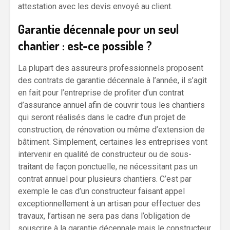
attestation avec les devis envoyé au client.
Garantie décennale pour un seul
chantier : est-ce possible ?
La plupart des assureurs professionnels proposent
des contrats de garantie décennale à l’année, il s’agit
en fait pour l’entreprise de profiter d’un contrat
d’assurance annuel afin de couvrir tous les chantiers
qui seront réalisés dans le cadre d’un projet de
construction, de rénovation ou même d’extension de
bâtiment. Simplement, certaines les entreprises vont
intervenir en qualité de constructeur ou de sous-
traitant de façon ponctuelle, ne nécessitant pas un
contrat annuel pour plusieurs chantiers. C’est par
exemple le cas d’un constructeur faisant appel
exceptionnellement à un artisan pour effectuer des
travaux, l’artisan ne sera pas dans l’obligation de
souscrire à la garantie décennale mais le constructeur