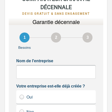
DÉCENNALE
DEVIS GRATUIT & SANS ENGAGEMENT