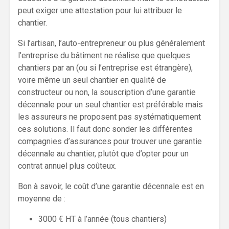
peut exiger une attestation pour lui attribuer le
chantier.
Si l’artisan, l’auto-entrepreneur ou plus généralement
l’entreprise du bâtiment ne réalise que quelques
chantiers par an (ou si l’entreprise est étrangère),
voire même un seul chantier en qualité de
constructeur ou non, la souscription d’une garantie
décennale pour un seul chantier est préférable mais
les assureurs ne proposent pas systématiquement
ces solutions. Il faut donc sonder les différentes
compagnies d’assurances pour trouver une garantie
décennale au chantier, plutôt que d’opter pour un
contrat annuel plus coûteux.
Bon à savoir, le coût d’une garantie décennale est en
moyenne de :
3000 € HT à l’année (tous chantiers)