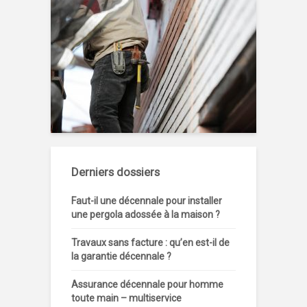
Derniers dossiers
Faut-il une décennale pour installer
une pergola adossée à la maison ?
Travaux sans facture : qu’en est-il de
la garantie décennale ?
Assurance décennale pour homme
toute main – multiservice