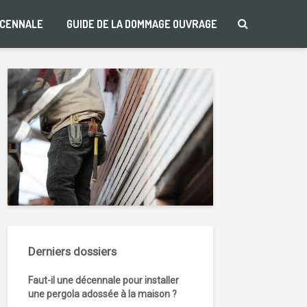
ÉCENNALE
GUIDE DE LA DOMMAGE OUVRAGE
Derniers dossiers
Faut-il une décennale pour installer
une pergola adossée à la maison ?