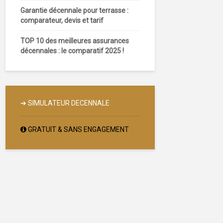
Garantie décennale pour terrasse :
comparateur, devis et tarif
TOP 10 des meilleures assurances
décennales : le comparatif 2025 !
➔
SIMULATEUR DECENNALE
GRATUIT & SANS ENGAGEMENT