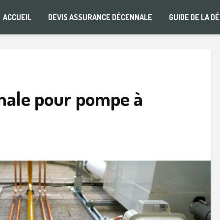
ACCUEIL
DEVIS ASSURANCE DÉCENNALE
GUIDE DE LA D
nale pour pompe à