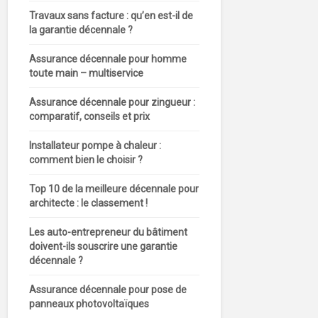
Travaux sans facture : qu’en est-il de
la garantie décennale ?
Assurance décennale pour homme
toute main – multiservice
Assurance décennale pour zingueur :
comparatif, conseils et prix
Installateur pompe à chaleur :
comment bien le choisir ?
Top 10 de la meilleure décennale pour
architecte : le classement !
Les auto-entrepreneur du bâtiment
doivent-ils souscrire une garantie
décennale ?
Assurance décennale pour pose de
panneaux photovoltaïques