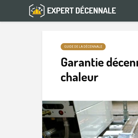
GUIDE DE LA DÉCENNALE
Garantie décen
chaleur