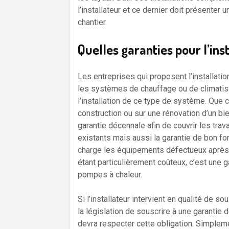
l’installateur et ce dernier doit présenter 
chantier.
Quelles garanties pour l’ins
Les entreprises qui proposent l’installat
les systèmes de chauffage ou de climatis
l’installation de ce type de système. Que c
construction ou sur une rénovation d’un bie
garantie décennale afin de couvrir les t
existants mais aussi la garantie de bon f
charge les équipements défectueux après 
étant particulièrement coûteux, c’est une g
pompes à chaleur.
Si l’installateur intervient en qualité de s
la législation de souscrire à une garantie 
devra respecter cette obligation. Simpleme