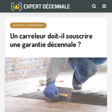
GUIDE DE LA DÉCENNALE
Un carreleur doit-il souscrire
une garantie décennale ?