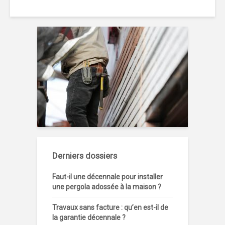
Derniers dossiers
Faut-il une décennale pour installer
une pergola adossée à la maison ?
Travaux sans facture : qu’en est-il de
la garantie décennale ?