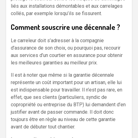
liés aux installations démontables et aux carrelages
collés, par exemple lorsqu’ils se fissurent.
Comment souscrire une décennale ?
Le carreleur doit s’adresser à la compagnie
d’assurance de son choix, ou pourquoi pas, recourir
aux services d’un courtier en assurance pour obtenir
les meilleures garanties au meilleur prix.
Il est à noter que même si la garantie décennale
représente un coût important pour un artisan, elle lui
est indispensable pour travailler. Il n’est pas rare, en
effet, que ses clients (particuliers, syndic de
copropriété ou entreprise du BTP) lui demandent d’en
justifier avant de passer commande. Il doit donc
toujours être en règle au niveau de cette garantie
avant de débuter tout chantier.