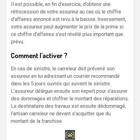
Il est possible, en fin d’exercice, d’obtenir une
rétrocession de votre assureur au cas où le chiffre
d’affaires annoncé est revu à la baisse. Inversement,
votre assureur peut augmenter le prix de la prime si
ce chiffre d’affaires s’est révélé plus important que
prévu.
Comment l’activer ?
En cas de sinistre, le carreleur doit prévenir son
assureur en lui adressant un courrier recommandé
dans les 5 jours ouvrés qui suivent le sinistre.
L’assureur délègue ensuite son expert pour s’assurer
des dommages et chiffrer le montant des réparations.
Le destinataire des travaux est ensuite dédommagé,
l’artisan carreleur ne devant s’acquitter que du
montant de la franchise.