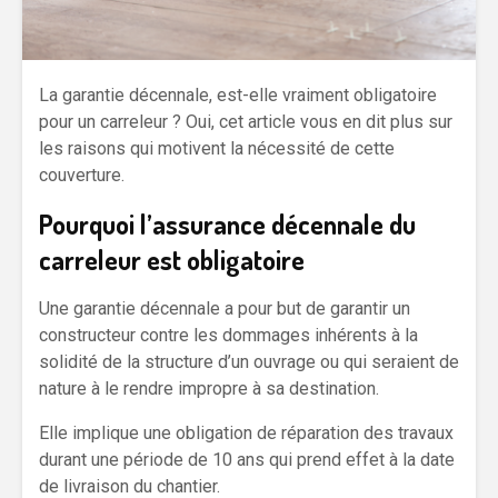
La garantie décennale, est-elle vraiment obligatoire
pour un carreleur ? Oui, cet article vous en dit plus sur
les raisons qui motivent la nécessité de cette
couverture.
Pourquoi l’assurance décennale du
carreleur est obligatoire
Une garantie décennale a pour but de garantir un
constructeur contre les dommages inhérents à la
solidité de la structure d’un ouvrage ou qui seraient de
nature à le rendre impropre à sa destination.
Elle implique une obligation de réparation des travaux
durant une période de 10 ans qui prend effet à la date
de livraison du chantier.