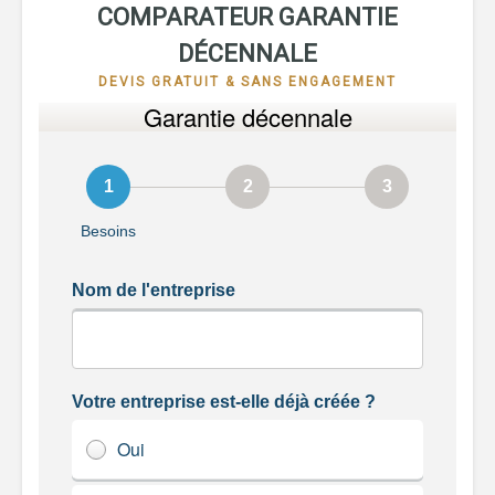
COMPARATEUR GARANTIE
DÉCENNALE
DEVIS GRATUIT & SANS ENGAGEMENT