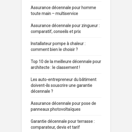
Assurance décennale pour homme
toute main – multiservice
Assurance décennale pour zingueur :
comparatif, conseils et prix
Installateur pompe à chaleur :
comment bien le choisir ?
Top 10 de la meilleure décennale pour
architecte : le classement !
Les auto-entrepreneur du bâtiment
doivent-ils souscrire une garantie
décennale ?
Assurance décennale pour pose de
panneaux photovoltaïques
Garantie décennale pour terrasse :
comparateur, devis et tarif