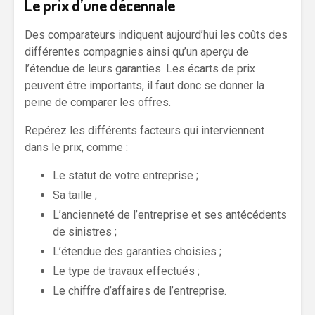
Le prix d’une décennale
Des comparateurs indiquent aujourd’hui les coûts des
différentes compagnies ainsi qu’un aperçu de
l’étendue de leurs garanties. Les écarts de prix
peuvent être importants, il faut donc se donner la
peine de comparer les offres.
Repérez les différents facteurs qui interviennent
dans le prix, comme :
Le statut de votre entreprise ;
Sa taille ;
L’ancienneté de l’entreprise et ses antécédents
de sinistres ;
L’étendue des garanties choisies ;
Le type de travaux effectués ;
Le chiffre d’affaires de l’entreprise.