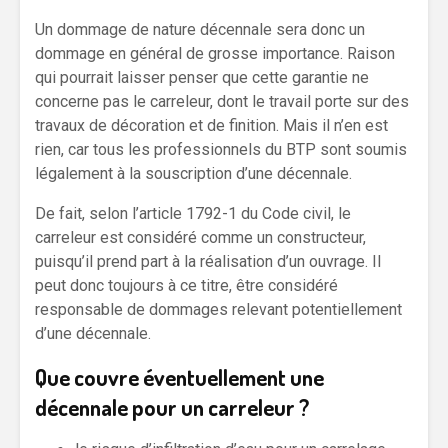
Un dommage de nature décennale sera donc un
dommage en général de grosse importance. Raison
qui pourrait laisser penser que cette garantie ne
concerne pas le carreleur, dont le travail porte sur des
travaux de décoration et de finition. Mais il n’en est
rien, car tous les professionnels du BTP sont soumis
légalement à la souscription d’une décennale.
De fait, selon l’article 1792-1 du Code civil, le
carreleur est considéré comme un constructeur,
puisqu’il prend part à la réalisation d’un ouvrage. Il
peut donc toujours à ce titre, être considéré
responsable de dommages relevant potentiellement
d’une décennale.
Que couvre éventuellement une
décennale pour un carreleur ?