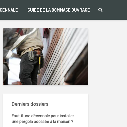
ÉCENNALE
GUIDE DE LA DOMMAGE OUVRAGE
Derniers dossiers
Faut-il une décennale pour installer
une pergola adossée à la maison ?