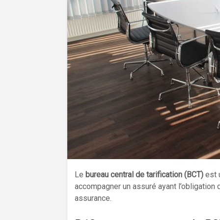
Le
bureau central de tarification (BCT)
est 
accompagner un assuré ayant l’obligation 
assurance.