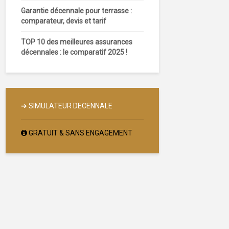
Garantie décennale pour terrasse :
comparateur, devis et tarif
TOP 10 des meilleures assurances
décennales : le comparatif 2025 !
➔
SIMULATEUR DECENNALE
GRATUIT & SANS ENGAGEMENT