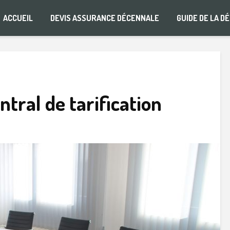
ACCUEIL
DEVIS ASSURANCE DÉCENNALE
GUIDE DE LA D
ntral de tarification