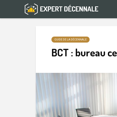
GUIDE DE LA DÉCENNALE
BCT : bureau ce