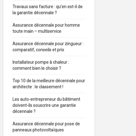
Travaux sans facture : qu’en est-il de
la garantie décennale ?
Assurance décennale pour homme
toute main – multiservice
Assurance décennale pour zingueur :
comparatif, conseils et prix
Installateur pompe à chaleur :
comment bien le choisir ?
Top 10 de la meilleure décennale pour
architecte : le classement !
Les auto-entrepreneur du bâtiment
doivent-ils souscrire une garantie
décennale ?
Assurance décennale pour pose de
panneaux photovoltaïques